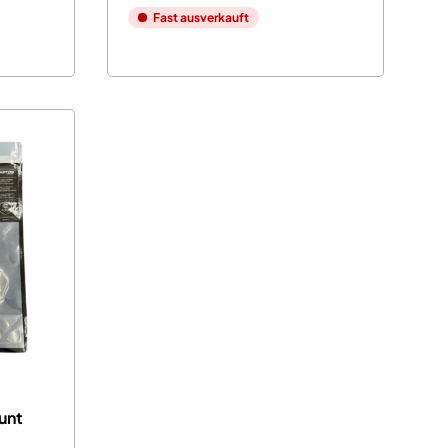
Fast ausverkauft
unt