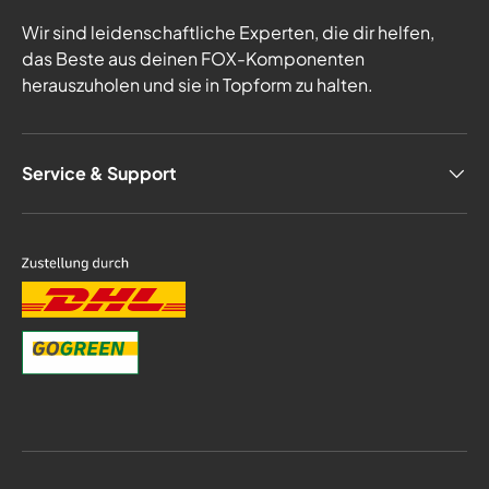
Wir sind leidenschaftliche Experten, die dir helfen,
das Beste aus deinen FOX-Komponenten
herauszuholen und sie in Topform zu halten.
Service & Support