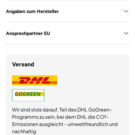
Angaben zum Hersteller
Ansprechpartner EU
Versand
Wir sind stolz darauf, Teil des DHL GoGreen-
Programms zu sein, bei dem DHL die CO²-
Emissionen ausgleicht – umweltfreundlich und
nachhaltig.