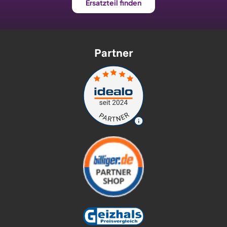
Ersatzteil finden
Partner