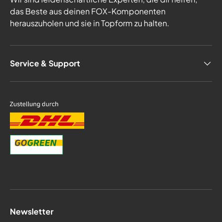
das Beste aus deinen FOX-Komponenten
herauszuholen und sie in Topform zu halten.
Service & Support
Newsletter