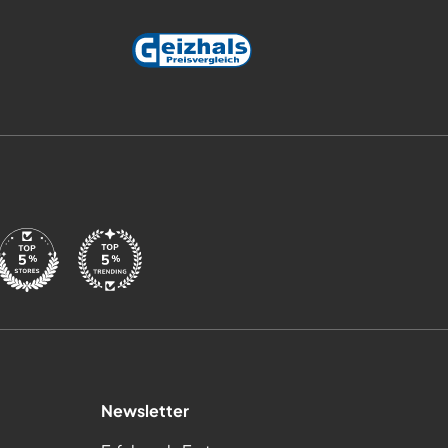
Newsletter