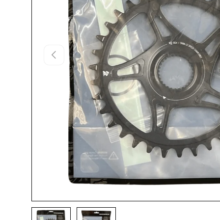
Vorherige