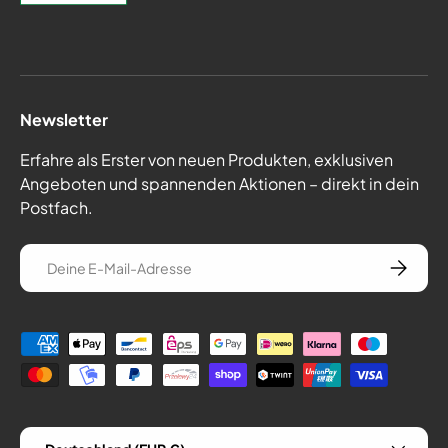
Newsletter
Erfahre als Erster von neuen Produkten, exklusiven
Angeboten und spannenden Aktionen – direkt in dein
Postfach.
E-Mail
Abonnie
Zahlungsmethoden
Land/Region