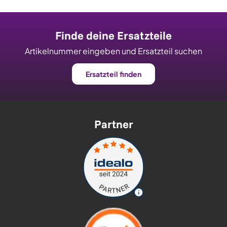
Finde deine Ersatzteile
Artikelnummer eingeben und Ersatzteil suchen
Ersatzteil finden
Partner