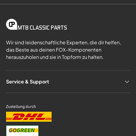
Wir sind leidenschaftliche Experten, die dir helfen,
das Beste aus deinen FOX-Komponenten
herauszuholen und sie in Topform zu halten.
Service & Support