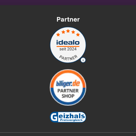
Partner