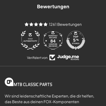
Bewertungen
1261 Bewertungen
84
Verifiziert von
Wir sind leidenschaftliche Experten, die dir helfen,
das Beste aus deinen FOX-Komponenten