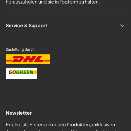
herauszuholen und sie in Topform zu halten.
Service & Support
Newsletter
Erfahre als Erster von neuen Produkten, exklusiven