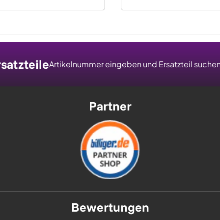
satzteile
Artikelnummer eingeben und Ersatzteil suche
Partner
Bewertungen