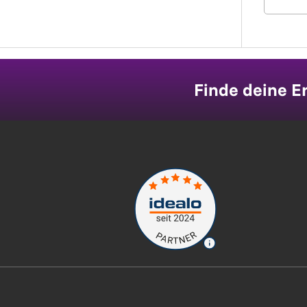
Finde deine Er