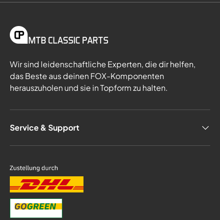
Wir sind leidenschaftliche Experten, die dir helfen,
das Beste aus deinen FOX-Komponenten
herauszuholen und sie in Topform zu halten.
Service & Support