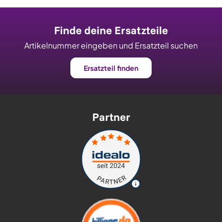
Finde deine Ersatzteile
Artikelnummer eingeben und Ersatzteil suchen
Ersatzteil finden
Partner