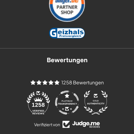
Bewertungen
1258 Bewertungen
84
1258
Verifiziert von