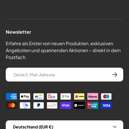
Newsletter
Erfahre als Erster von neuen Produkten, exklusiven
Angeboten und spannenden Aktionen – direkt in dein
Postfach.
E-Mail
Abonnie
Zahlungsmethoden
Land/Region
Deutschland (EUR €)