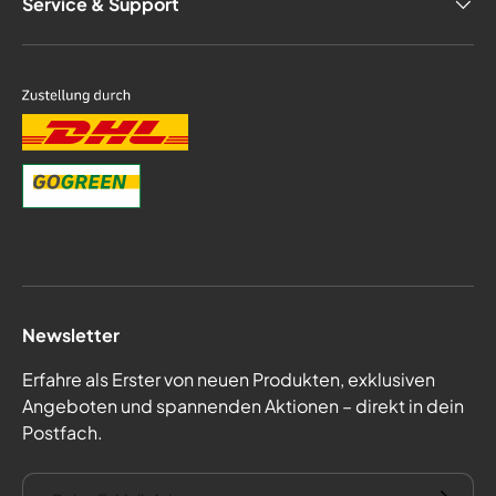
Service & Support
Newsletter
Erfahre als Erster von neuen Produkten, exklusiven
Angeboten und spannenden Aktionen – direkt in dein
Postfach.
E-Mail
Abonnie