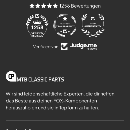
1258 Bewertungen
84
1258
Verifiziert von
Wir sind leidenschaftliche Experten, die dir helfen,
das Beste aus deinen FOX-Komponenten
herauszuholen und sie in Topform zu halten.