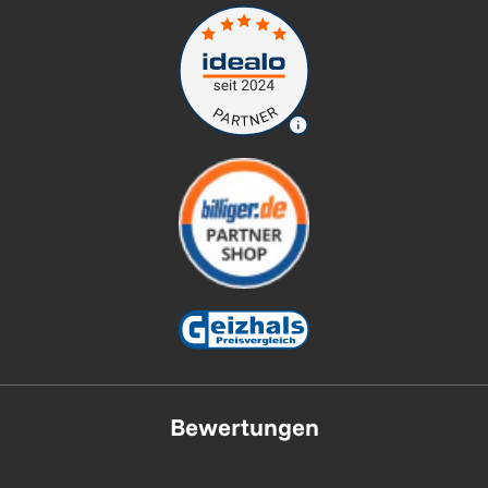
Bewertungen