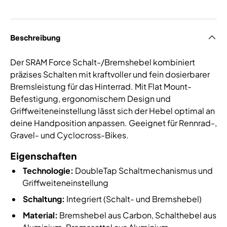
Beschreibung
Der SRAM Force Schalt-/Bremshebel kombiniert
präzises Schalten mit kraftvoller und fein dosierbarer
Bremsleistung für das Hinterrad. Mit Flat Mount-
Befestigung, ergonomischem Design und
Griffweiteneinstellung lässt sich der Hebel optimal an
deine Handposition anpassen. Geeignet für Rennrad-,
Gravel- und Cyclocross-Bikes.
Eigenschaften
Technologie:
DoubleTap Schaltmechanismus und
Griffweiteneinstellung
Schaltung:
Integriert (Schalt- und Bremshebel)
Material:
Bremshebel aus Carbon, Schalthebel aus