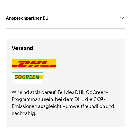
Ansprechpartner EU
Versand
Wir sind stolz darauf, Teil des DHL GoGreen-
Programms zu sein, bei dem DHL die CO²-
Emissionen ausgleicht – umweltfreundlich und
nachhaltig.