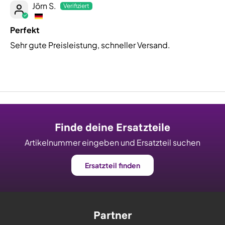
Jörn S.
Perfekt
Sehr gute Preisleistung, schneller Versand.
Finde deine Ersatzteile
Artikelnummer eingeben und Ersatzteil suchen
Ersatzteil finden
Partner