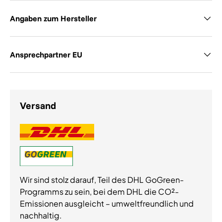
Angaben zum Hersteller
Ansprechpartner EU
Versand
Wir sind stolz darauf, Teil des DHL GoGreen-
Programms zu sein, bei dem DHL die CO²-
Emissionen ausgleicht – umweltfreundlich und
nachhaltig.