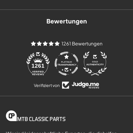
Bewertungen
1261 Bewertungen
84
1261
Verifiziert von