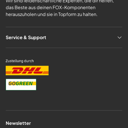
Wir sind leidenschaftliche Experten, die dir helfen,
das Beste aus deinen FOX-Komponenten
herauszuholen und sie in Topform zu halten.
Service & Support
Newsletter