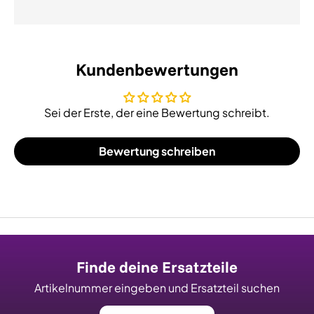
Kundenbewertungen
Sei der Erste, der eine Bewertung schreibt.
Bewertung schreiben
Finde deine Ersatzteile
Artikelnummer eingeben und Ersatzteil suchen