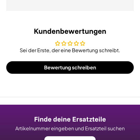
Kundenbewertungen
Sei der Erste, der eine Bewertung schreibt.
Bewertung schreiben
Finde deine Ersatzteile
Artikelnummer eingeben und Ersatzteil suchen