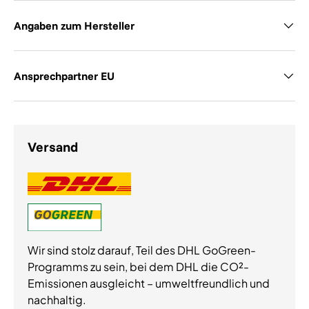
Angaben zum Hersteller
Ansprechpartner EU
Versand
Wir sind stolz darauf, Teil des DHL GoGreen-
Programms zu sein, bei dem DHL die CO²-
Emissionen ausgleicht – umweltfreundlich und
nachhaltig.