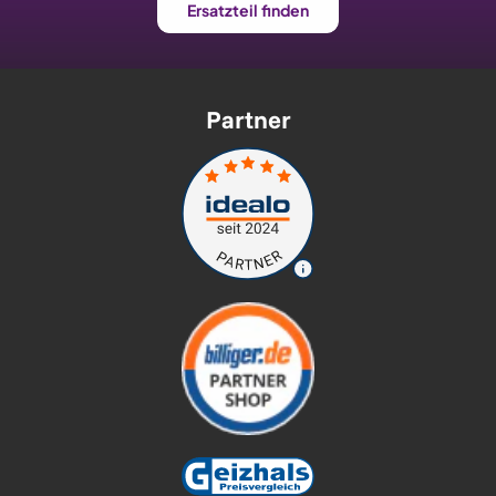
Ersatzteil finden
Partner