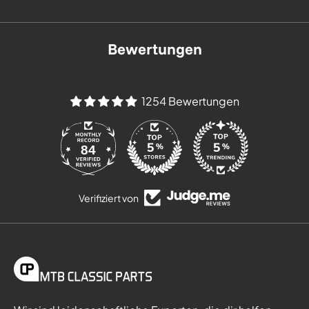
Bewertungen
1254 Bewertungen
84
Verifiziert von