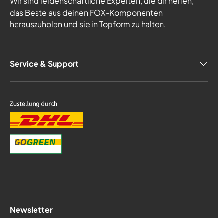
Wir sind leidenschaftliche Experten, die dir helfen,
das Beste aus deinen FOX-Komponenten
herauszuholen und sie in Topform zu halten.
Service & Support
Newsletter