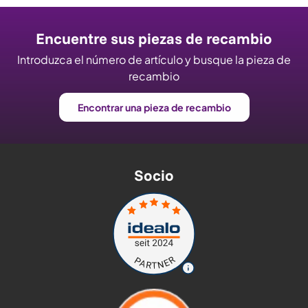
Encuentre sus piezas de recambio
Introduzca el número de artículo y busque la pieza de
recambio
Encontrar una pieza de recambio
Socio