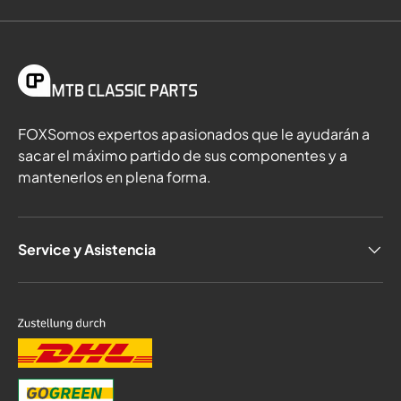
FOXSomos expertos apasionados que le ayudarán a
sacar el máximo partido de sus componentes y a
mantenerlos en plena forma.
Service y Asistencia