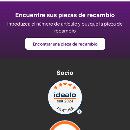
Encuentre sus piezas de recambio
Introduzca el número de artículo y busque la pieza de
recambio
Encontrar una pieza de recambio
Socio