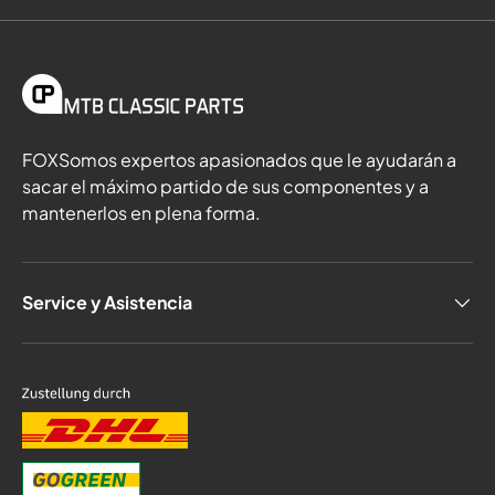
FOXSomos expertos apasionados que le ayudarán a
sacar el máximo partido de sus componentes y a
mantenerlos en plena forma.
Service y Asistencia