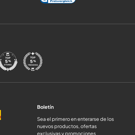
Boletín
Sea el primero en enterarse de los
nuevos productos, ofertas
exclusivas y promociones