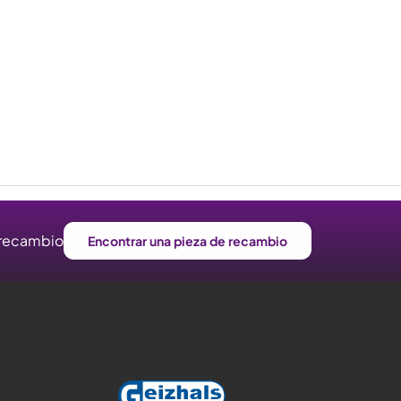
e recambio
Encontrar una pieza de recambio