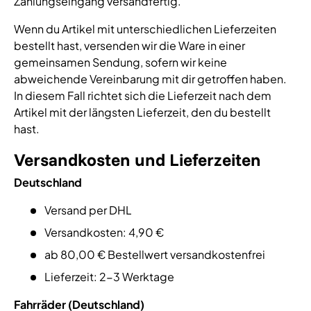
Zahlungseingang versandfertig.
Wenn du Artikel mit unterschiedlichen Lieferzeiten
bestellt hast, versenden wir die Ware in einer
gemeinsamen Sendung, sofern wir keine
abweichende Vereinbarung mit dir getroffen haben.
In diesem Fall richtet sich die Lieferzeit nach dem
Artikel mit der längsten Lieferzeit, den du bestellt
hast.
Versandkosten und Lieferzeiten
Deutschland
Versand per DHL
Versandkosten: 4,90 €
ab 80,00 € Bestellwert versandkostenfrei
Lieferzeit: 2-3 Werktage
Fahrräder (Deutschland)