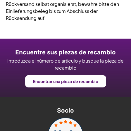
Rückversand selbst organisierst, bewahre bitte den
Einlieferungsbeleg bis zum Abschluss der
Rücksendung auf.
Encuentre sus piezas de recambio
Introduzca el número de artículo y busque la pieza de
recambio
Encontrar una pieza de recambio
Socio