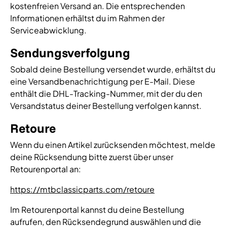
kostenfreien Versand an. Die entsprechenden
Informationen erhältst du im Rahmen der
Serviceabwicklung.
Sendungsverfolgung
Sobald deine Bestellung versendet wurde, erhältst du
eine Versandbenachrichtigung per E-Mail. Diese
enthält die DHL-Tracking-Nummer, mit der du den
Versandstatus deiner Bestellung verfolgen kannst.
Retoure
Wenn du einen Artikel zurücksenden möchtest, melde
deine Rücksendung bitte zuerst über unser
Retourenportal an:
https://mtbclassicparts.com/retoure
Im Retourenportal kannst du deine Bestellung
aufrufen, den Rücksendegrund auswählen und die