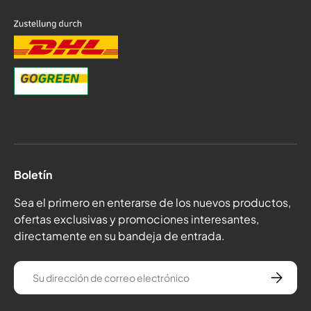
Boletín
Sea el primero en enterarse de los nuevos productos,
ofertas exclusivas y promociones interesantes,
directamente en su bandeja de entrada.
correo electrónico
Suscríba