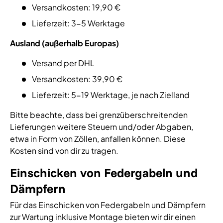
Versandkosten: 19,90 €
Lieferzeit: 3-5 Werktage
Ausland (außerhalb Europas)
Versand per DHL
Versandkosten: 39,90 €
Lieferzeit: 5-19 Werktage, je nach Zielland
Bitte beachte, dass bei grenzüberschreitenden
Lieferungen weitere Steuern und/oder Abgaben,
etwa in Form von Zöllen, anfallen können. Diese
Kosten sind von dir zu tragen.
Einschicken von Federgabeln und
Dämpfern
Für das Einschicken von Federgabeln und Dämpfern
zur Wartung inklusive Montage bieten wir dir einen