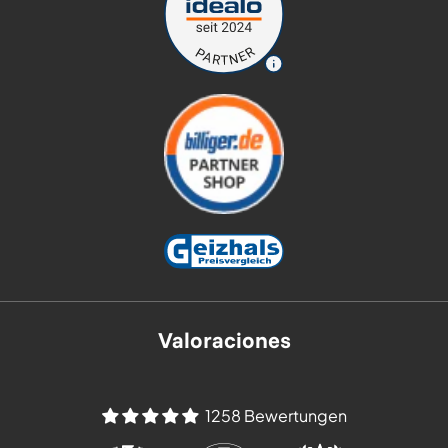
Valoraciones
1258 Bewertungen