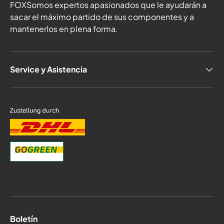
FOXSomos expertos apasionados que le ayudarán a
sacar el máximo partido de sus componentes y a
mantenerlos en plena forma.
Service y Asistencia
Boletín