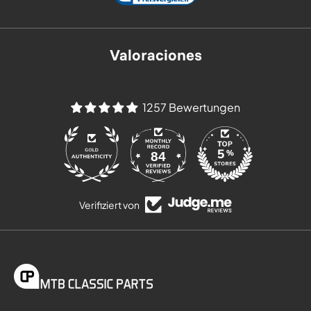
Valoraciones
1257 Bewertungen
84
Verifiziert von