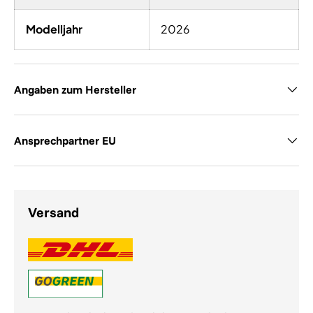
Modelljahr
2026
Angaben zum Hersteller
Ansprechpartner EU
Versand