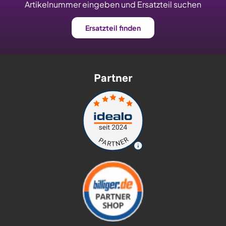
Artikelnummer eingeben und Ersatzteil suchen
Ersatzteil finden
Partner