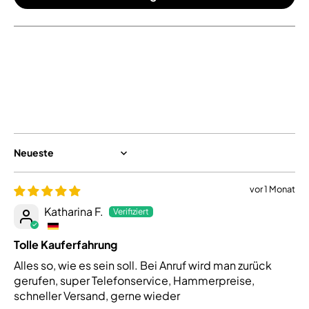
100.0
100.0
Sort by
vor 1 Monat
Katharina F.
Tolle Kauferfahrung
Alles so, wie es sein soll. Bei Anruf wird man zurück
gerufen, super Telefonservice, Hammerpreise,
schneller Versand, gerne wieder