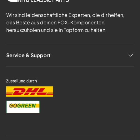
Wir sind leidenschaftliche Experten, die dir helfen,
das Beste aus deinen FOX-Komponenten
herauszuholen und sie in Topform zu halten.
Service & Support