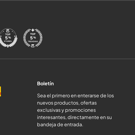
Boletín
Sea el primero en enterarse de los
nuevos productos, ofertas
exclusivas y promociones
interesantes, directamente en su
bandeja de entrada.