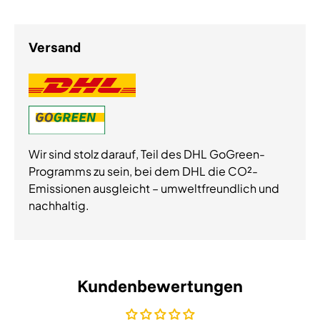
Versand
Wir sind stolz darauf, Teil des DHL GoGreen-
Programms zu sein, bei dem DHL die CO²-
Emissionen ausgleicht – umweltfreundlich und
nachhaltig.
Kundenbewertungen