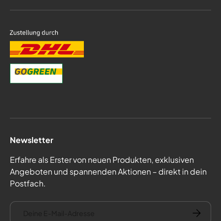
Newsletter
Erfahre als Erster von neuen Produkten, exklusiven
Angeboten und spannenden Aktionen – direkt in dein
Postfach.
E-Mail
Abonnie