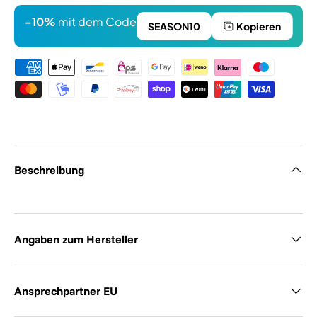
-10%
mit dem Code
SEASON10
Kopieren
Zahlungsmethoden
Beschreibung
Angaben zum Hersteller
Ansprechpartner EU