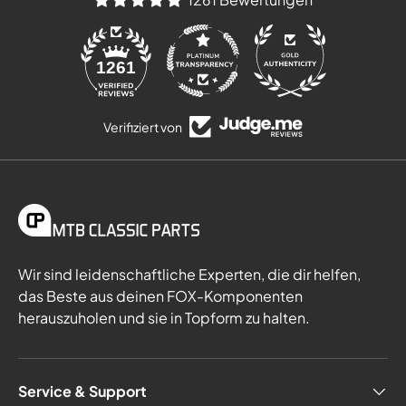
84
1261
Verifiziert von
Wir sind leidenschaftliche Experten, die dir helfen,
das Beste aus deinen FOX-Komponenten
herauszuholen und sie in Topform zu halten.
Service & Support