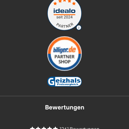
Bewertungen
1261 Bewertungen