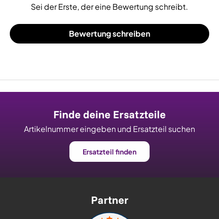
Sei der Erste, der eine Bewertung schreibt.
Bewertung schreiben
Finde deine Ersatzteile
Artikelnummer eingeben und Ersatzteil suchen
Ersatzteil finden
Partner