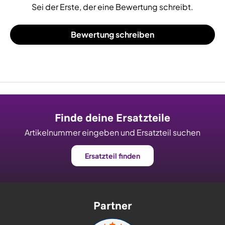
Sei der Erste, der eine Bewertung schreibt.
Bewertung schreiben
Finde deine Ersatzteile
Artikelnummer eingeben und Ersatzteil suchen
Ersatzteil finden
Partner