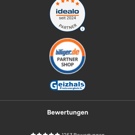
Bewertungen
1253 Bewertungen