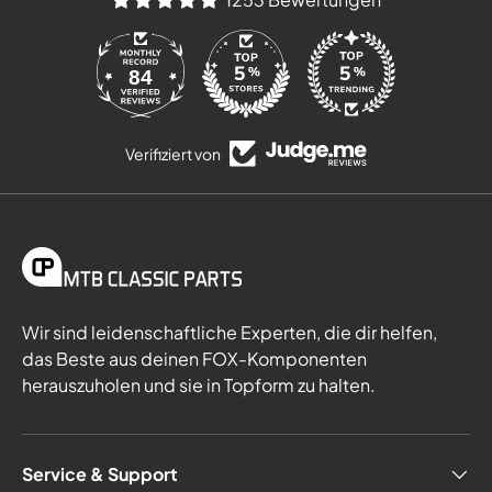
84
Verifiziert von
Wir sind leidenschaftliche Experten, die dir helfen,
das Beste aus deinen FOX-Komponenten
herauszuholen und sie in Topform zu halten.
Service & Support