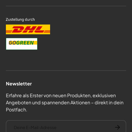
Newsletter
Erfahre als Erster von neuen Produkten, exklusiven
Angeboten und spannenden Aktionen – direkt in dein
Postfach.
E-Mail
Abonnie