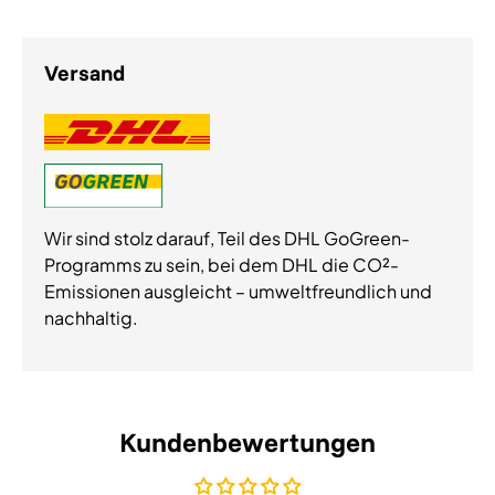
Versand
Wir sind stolz darauf, Teil des DHL GoGreen-
Programms zu sein, bei dem DHL die CO²-
Emissionen ausgleicht – umweltfreundlich und
nachhaltig.
Kundenbewertungen