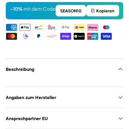
-10%
mit dem Code
SEASON10
Kopieren
Zahlungsmethoden
Beschreibung
Angaben zum Hersteller
Ansprechpartner EU