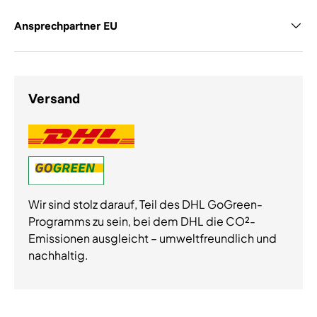
Ansprechpartner EU
Versand
Wir sind stolz darauf, Teil des DHL GoGreen-
Programms zu sein, bei dem DHL die CO²-
Emissionen ausgleicht – umweltfreundlich und
nachhaltig.