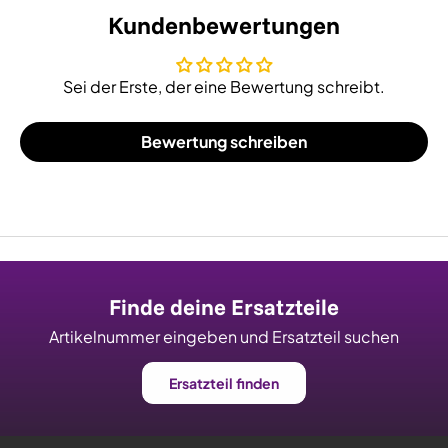
Kundenbewertungen
Sei der Erste, der eine Bewertung schreibt.
Bewertung schreiben
Finde deine Ersatzteile
Artikelnummer eingeben und Ersatzteil suchen
Ersatzteil finden