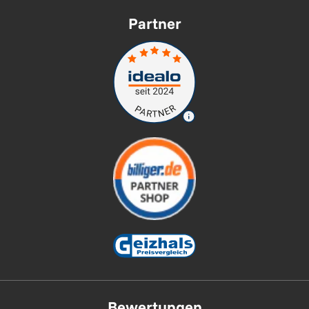
Partner
Bewertungen