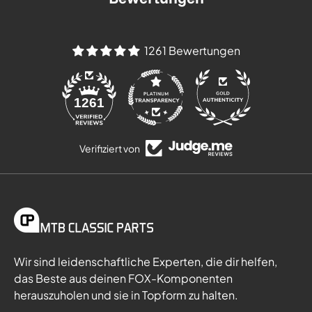
1261 Bewertungen
84
1261
Verifiziert von
Wir sind leidenschaftliche Experten, die dir helfen,
das Beste aus deinen FOX-Komponenten
herauszuholen und sie in Topform zu halten.