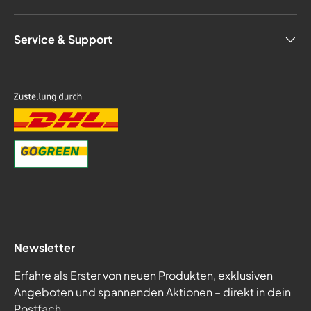
Service & Support
Newsletter
Erfahre als Erster von neuen Produkten, exklusiven
Angeboten und spannenden Aktionen – direkt in dein
Postfach.