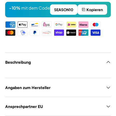
-10%
mit dem Code
SEASON10
Kopieren
Zahlungsmethoden
Beschreibung
Angaben zum Hersteller
Ansprechpartner EU