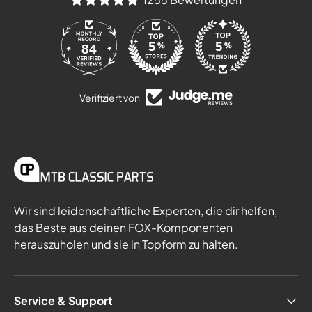
84
Verifiziert von
Wir sind leidenschaftliche Experten, die dir helfen,
das Beste aus deinen FOX-Komponenten
herauszuholen und sie in Topform zu halten.
Service & Support