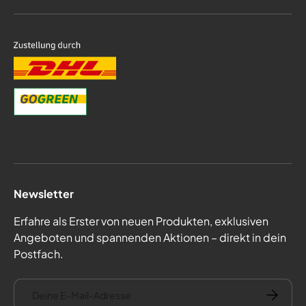
Newsletter
Erfahre als Erster von neuen Produkten, exklusiven
Angeboten und spannenden Aktionen – direkt in dein
Postfach.
E-Mail
Abonnie