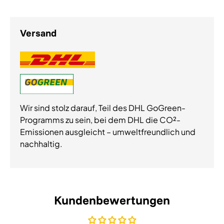
Versand
Wir sind stolz darauf, Teil des DHL GoGreen-
Programms zu sein, bei dem DHL die CO²-
Emissionen ausgleicht – umweltfreundlich und
nachhaltig.
Kundenbewertungen