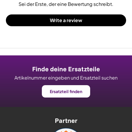
Sei der Erste, der eine Bewertung schreibt.
Write a review
Finde deine Ersatzteile
Artikelnummer eingeben und Ersatzteil suchen
Ersatzteil finden
Partner