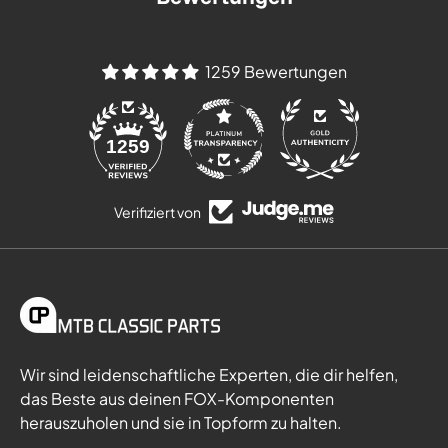
1259 Bewertungen
84
1259
Verifiziert von
Wir sind leidenschaftliche Experten, die dir helfen,
das Beste aus deinen FOX-Komponenten
herauszuholen und sie in Topform zu halten.