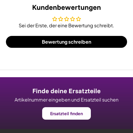
Kundenbewertungen
Sei der Erste, der eine Bewertung schreibt.
Bewertung schreiben
Finde deine Ersatzteile
Artikelnummer eingeben und Ersatzteil suchen
Ersatzteil finden