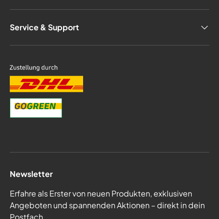
Service & Support
Newsletter
Erfahre als Erster von neuen Produkten, exklusiven
Angeboten und spannenden Aktionen – direkt in dein
Postfach.