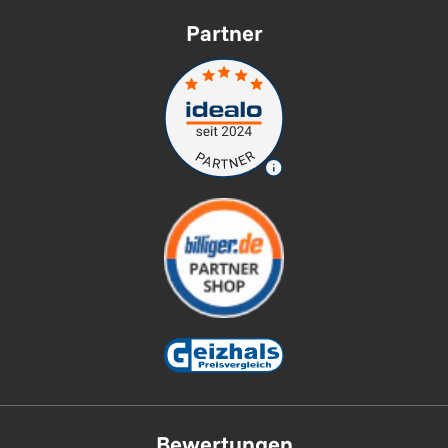
Partner
Bewertungen