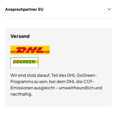
Ansprechpartner EU
Versand
Wir sind stolz darauf, Teil des DHL GoGreen-
Programms zu sein, bei dem DHL die CO²-
Emissionen ausgleicht – umweltfreundlich und
nachhaltig.