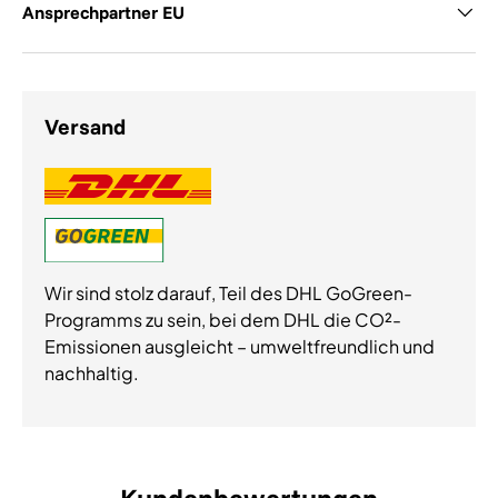
Ansprechpartner EU
Versand
Wir sind stolz darauf, Teil des DHL GoGreen-
Programms zu sein, bei dem DHL die CO²-
Emissionen ausgleicht – umweltfreundlich und
nachhaltig.