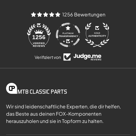
1256 Bewertungen
84
1256
Verifiziert von
Wir sind leidenschaftliche Experten, die dir helfen,
das Beste aus deinen FOX-Komponenten
herauszuholen und sie in Topform zu halten.