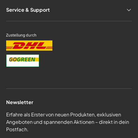
Service & Support
Newsletter
Erfahre als Erster von neuen Produkten, exklusiven
Angeboten und spannenden Aktionen – direkt in dein
Postfach.