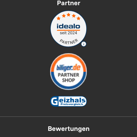
Partner
Bewertungen