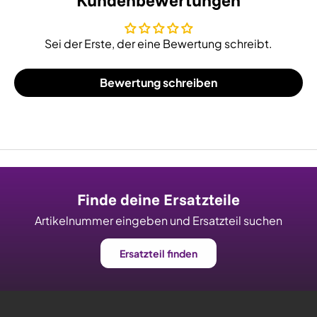
Kundenbewertungen
Sei der Erste, der eine Bewertung schreibt.
Bewertung schreiben
Finde deine Ersatzteile
Artikelnummer eingeben und Ersatzteil suchen
Ersatzteil finden