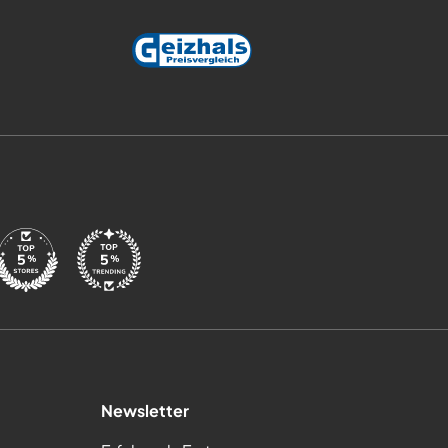
Newsletter