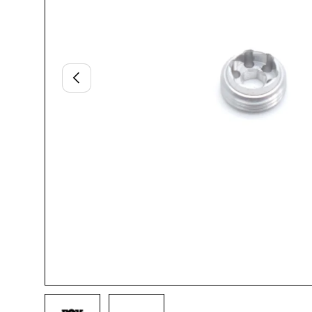
Vorherige