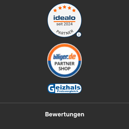
Bewertungen