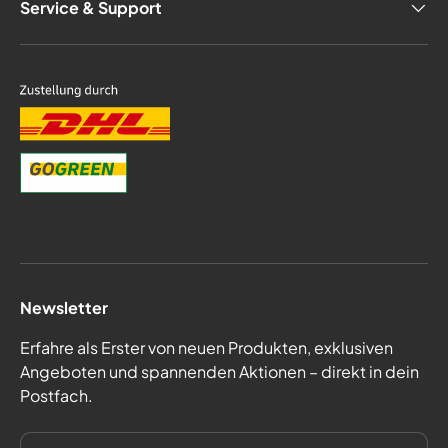
Service & Support
Newsletter
Erfahre als Erster von neuen Produkten, exklusiven
Angeboten und spannenden Aktionen – direkt in dein
Postfach.
E-Mail