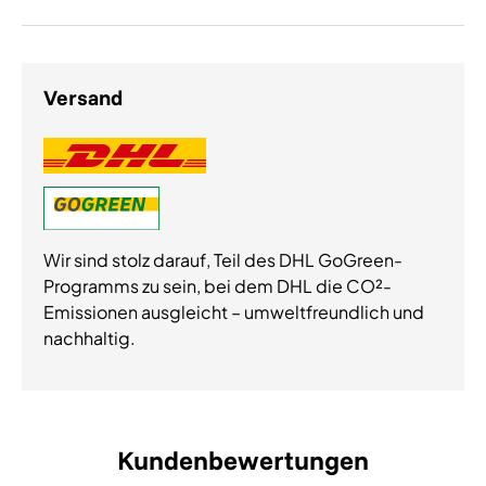
Versand
Wir sind stolz darauf, Teil des DHL GoGreen-
Programms zu sein, bei dem DHL die CO²-
Emissionen ausgleicht – umweltfreundlich und
nachhaltig.
Kundenbewertungen