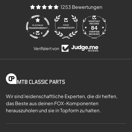
1253 Bewertungen
84
1253
Verifiziert von
Wir sind leidenschaftliche Experten, die dir helfen,
das Beste aus deinen FOX-Komponenten
herauszuholen und sie in Topform zu halten.