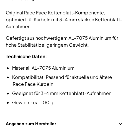
Original Race Face Kettenblatt-Komponente,
optimiert für Kurbeln mit 3–4 mm starken Kettenblatt-
Aufnahmen.
Gefertigt aus hochwertigem AL-7075 Aluminium für
hohe Stabilität bei geringem Gewicht.
Technische Daten:
Material: AL-7075 Aluminium
Kompatibilität: Passend für aktuelle und ältere
Race Face Kurbeln
Geeignet für 3–4 mm Kettenblatt-Aufnahmen
Gewicht: ca. 100 g
Angaben zum Hersteller