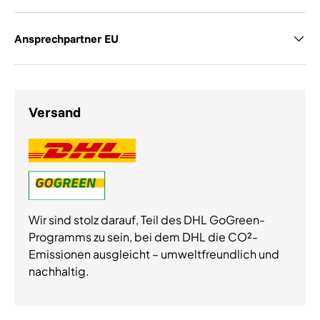
Ansprechpartner EU
Versand
Wir sind stolz darauf, Teil des DHL GoGreen-
Programms zu sein, bei dem DHL die CO²-
Emissionen ausgleicht – umweltfreundlich und
nachhaltig.