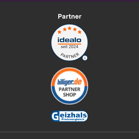
Partner