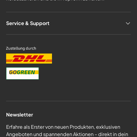
Service & Support
Newsletter
Erfahre als Erster von neuen Produkten, exklusiven
Angeboten und spannenden Aktionen – direkt in dein