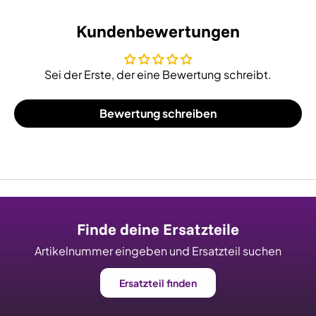
Kundenbewertungen
Sei der Erste, der eine Bewertung schreibt.
Bewertung schreiben
Finde deine Ersatzteile
Artikelnummer eingeben und Ersatzteil suchen
Ersatzteil finden