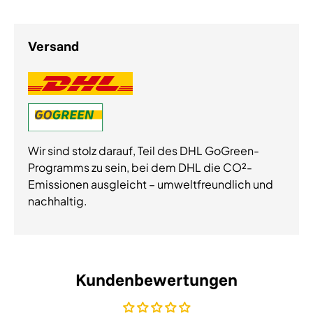
Versand
Wir sind stolz darauf, Teil des DHL GoGreen-
Programms zu sein, bei dem DHL die CO²-
Emissionen ausgleicht – umweltfreundlich und
nachhaltig.
Kundenbewertungen