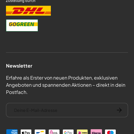
Newsletter
Erfahre als Erster von neuen Produkten, exklusiven
Angeboten und spannenden Aktionen – direkt in dein
Postfach.
E-Mail
Abonnie
Zahlungsmethoden