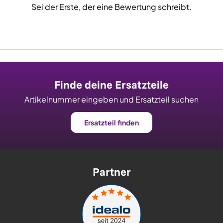
Sei der Erste, der eine Bewertung schreibt.
Finde deine Ersatzteile
Artikelnummer eingeben und Ersatzteil suchen
Ersatzteil finden
Partner