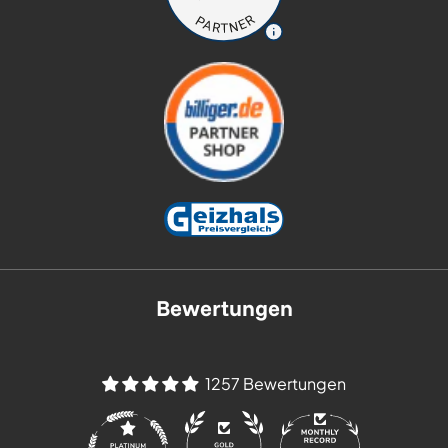
Bewertungen
1257 Bewertungen