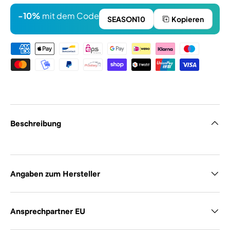
-10%
mit dem Code
SEASON10
Kopieren
Zahlungsmethoden
Beschreibung
Angaben zum Hersteller
Ansprechpartner EU