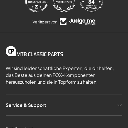
84
1257
Verifiziert von
Wir sind leidenschaftliche Experten, die dir helfen,
das Beste aus deinen FOX-Komponenten
herauszuholen und sie in Topform zu halten.
Service & Support