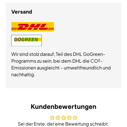
Versand
Wir sind stolz darauf, Teil des DHL GoGreen-
Programms zu sein, bei dem DHL die CO²-
Emissionen ausgleicht – umweltfreundlich und
nachhaltig.
Kundenbewertungen
Sei der Erste, der eine Bewertung schreibt.