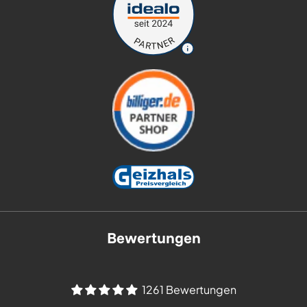
Bewertungen
1261 Bewertungen