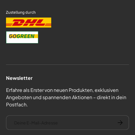
Newsletter
Erfahre als Erster von neuen Produkten, exklusiven
Angeboten und spannenden Aktionen – direkt in dein
Postfach.
E-Mail
Abonnie