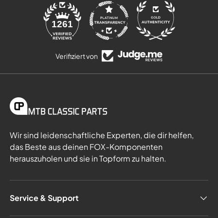
84
1261
Verifiziert von
Wir sind leidenschaftliche Experten, die dir helfen,
das Beste aus deinen FOX-Komponenten
herauszuholen und sie in Topform zu halten.
Service & Support