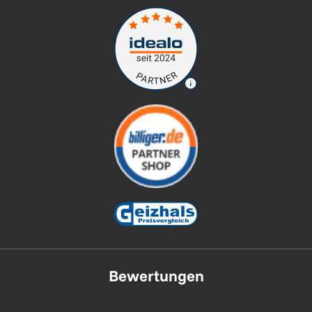
Bewertungen