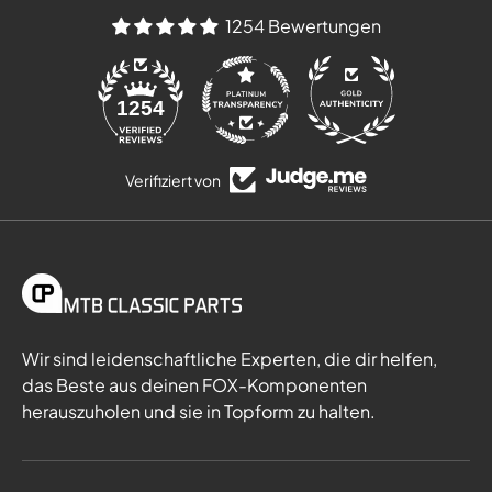
1254 Bewertungen
84
1254
Verifiziert von
Wir sind leidenschaftliche Experten, die dir helfen,
das Beste aus deinen FOX-Komponenten
herauszuholen und sie in Topform zu halten.