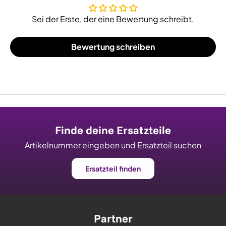
Sei der Erste, der eine Bewertung schreibt.
Bewertung schreiben
Finde deine Ersatzteile
Artikelnummer eingeben und Ersatzteil suchen
Ersatzteil finden
Partner