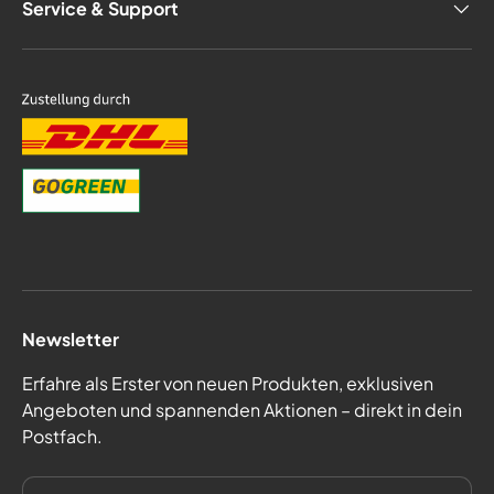
Service & Support
Newsletter
Erfahre als Erster von neuen Produkten, exklusiven
Angeboten und spannenden Aktionen – direkt in dein
Postfach.
E-Mail