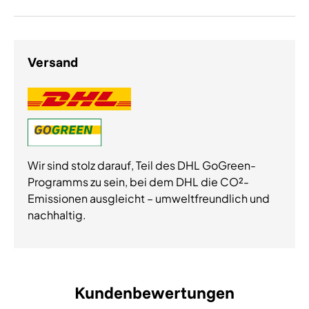
Versand
Wir sind stolz darauf, Teil des DHL GoGreen-
Programms zu sein, bei dem DHL die CO²-
Emissionen ausgleicht – umweltfreundlich und
nachhaltig.
Kundenbewertungen