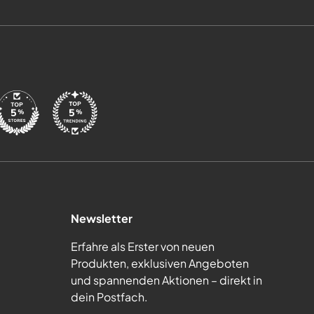
Newsletter
Erfahre als Erster von neuen
Produkten, exklusiven Angeboten
und spannenden Aktionen – direkt in
dein Postfach.