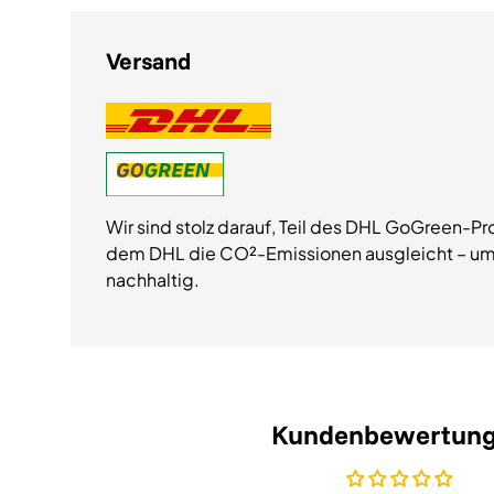
Versand
Wir sind stolz darauf, Teil des DHL GoGreen-Pr
dem DHL die CO²-Emissionen ausgleicht – um
nachhaltig.
Kundenbewertun