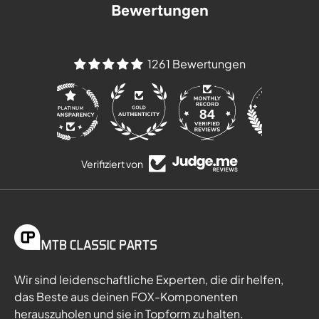
Bewertungen
1261 Bewertungen
84
Verifiziert von
Wir sind leidenschaftliche Experten, die dir helfen,
das Beste aus deinen FOX-Komponenten
herauszuholen und sie in Topform zu halten.