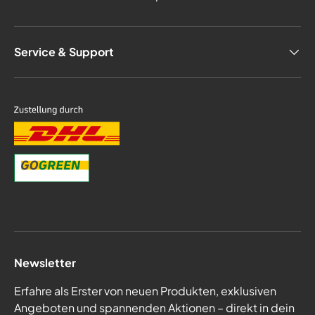
Service & Support
Newsletter
Erfahre als Erster von neuen Produkten, exklusiven
Angeboten und spannenden Aktionen – direkt in dein