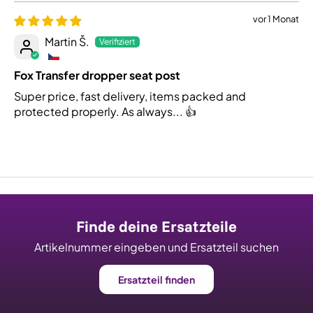
vor 1 Monat
Martin Š.
Fox Transfer dropper seat post
Super price, fast delivery, items packed and
protected properly. As always... 👍
Finde deine Ersatzteile
Artikelnummer eingeben und Ersatzteil suchen
Ersatzteil finden