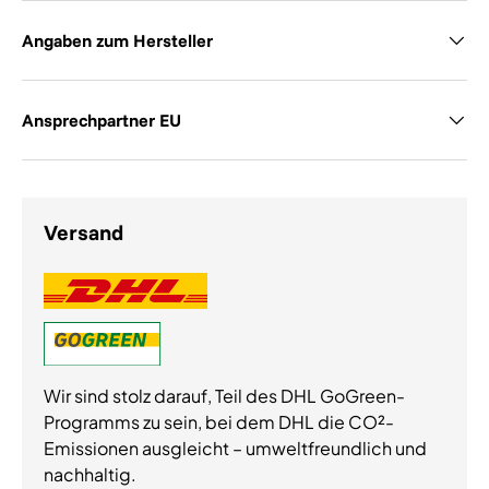
Angaben zum Hersteller
Ansprechpartner EU
Versand
Wir sind stolz darauf, Teil des DHL GoGreen-
Programms zu sein, bei dem DHL die CO²-
Emissionen ausgleicht – umweltfreundlich und
nachhaltig.