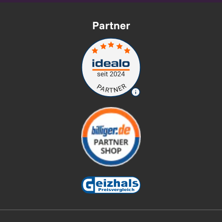
Partner