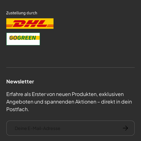
Newsletter
Erfahre als Erster von neuen Produkten, exklusiven
Angeboten und spannenden Aktionen – direkt in dein
Postfach.
E-Mail
Abonnie