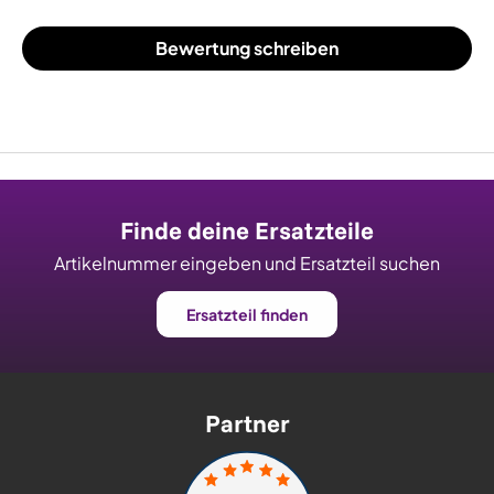
Bewertung schreiben
Finde deine Ersatzteile
Artikelnummer eingeben und Ersatzteil suchen
Ersatzteil finden
Partner