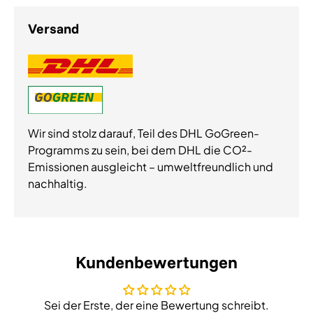
Versand
Wir sind stolz darauf, Teil des DHL GoGreen-
Programms zu sein, bei dem DHL die CO²-
Emissionen ausgleicht – umweltfreundlich und
nachhaltig.
Kundenbewertungen
Sei der Erste, der eine Bewertung schreibt.