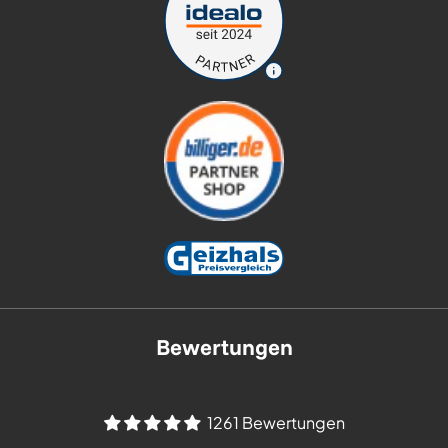
Bewertungen
1261 Bewertungen