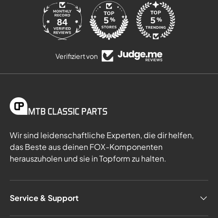
84
Verifiziert von
Wir sind leidenschaftliche Experten, die dir helfen,
das Beste aus deinen FOX-Komponenten
herauszuholen und sie in Topform zu halten.
Service & Support