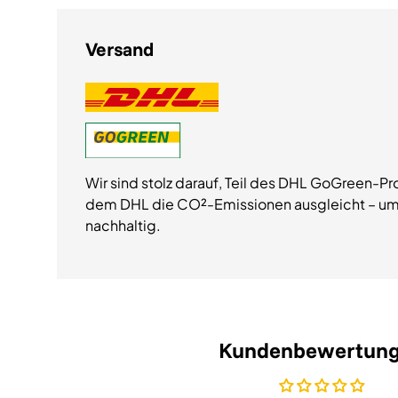
Versand
Wir sind stolz darauf, Teil des DHL GoGreen-Pr
dem DHL die CO²-Emissionen ausgleicht – um
nachhaltig.
Kundenbewertun