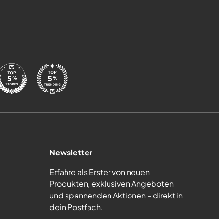
Newsletter
Erfahre als Erster von neuen
Produkten, exklusiven Angeboten
und spannenden Aktionen – direkt in
dein Postfach.