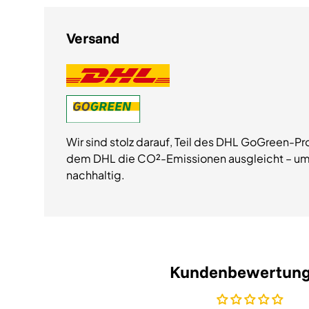
Versand
Wir sind stolz darauf, Teil des DHL GoGreen-Pr
dem DHL die CO²-Emissionen ausgleicht – um
nachhaltig.
Kundenbewertun