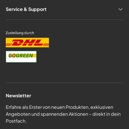
Service & Support
Newsletter
Erfahre als Erster von neuen Produkten, exklusiven
Angeboten und spannenden Aktionen – direkt in dein
Postfach.