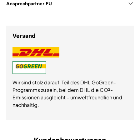
Ansprechpartner EU
Versand
Wir sind stolz darauf, Teil des DHL GoGreen-
Programms zu sein, bei dem DHL die CO²-
Emissionen ausgleicht – umweltfreundlich und
nachhaltig.