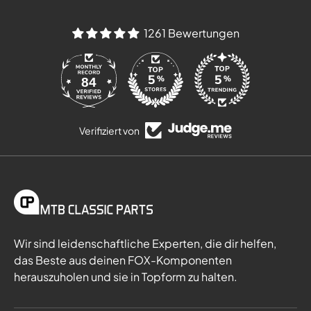
1261 Bewertungen
84
Verifiziert von
Wir sind leidenschaftliche Experten, die dir helfen,
das Beste aus deinen FOX-Komponenten
herauszuholen und sie in Topform zu halten.