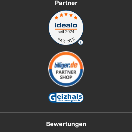
Partner
Bewertungen