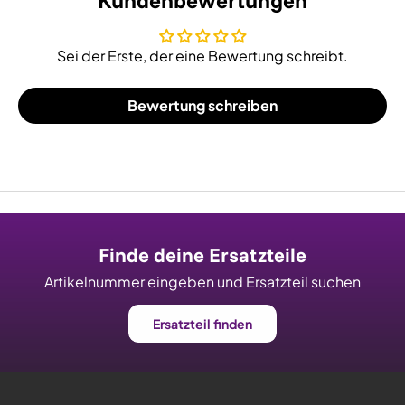
Kundenbewertungen
Sei der Erste, der eine Bewertung schreibt.
Bewertung schreiben
Finde deine Ersatzteile
Artikelnummer eingeben und Ersatzteil suchen
Ersatzteil finden