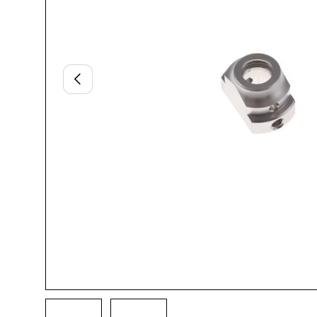
Vorherige