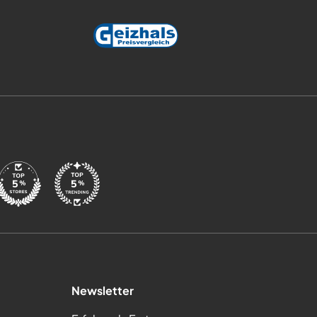
Newsletter