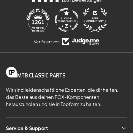
84
1261
Verifiziert von
Wir sind leidenschaftliche Experten, die dir helfen,
das Beste aus deinen FOX-Komponenten
herauszuholen und sie in Topform zu halten.
Service & Support