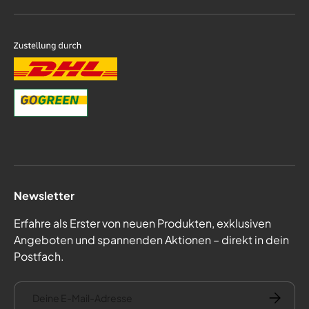
Newsletter
Erfahre als Erster von neuen Produkten, exklusiven
Angeboten und spannenden Aktionen – direkt in dein
Postfach.
E-Mail
Abonnie