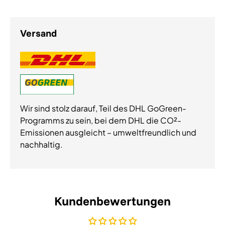
Versand
Wir sind stolz darauf, Teil des DHL GoGreen-
Programms zu sein, bei dem DHL die CO²-
Emissionen ausgleicht – umweltfreundlich und
nachhaltig.
Kundenbewertungen