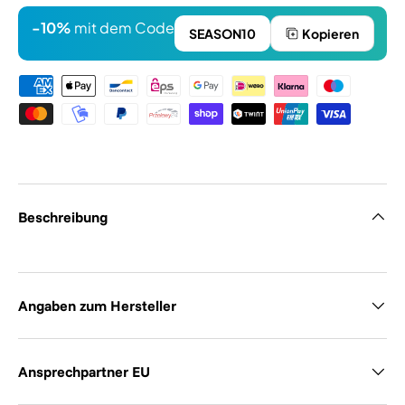
-10%
mit dem Code
SEASON10
Kopieren
Zahlungsmethoden
Beschreibung
Angaben zum Hersteller
Ansprechpartner EU