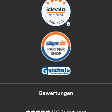
Bewertungen
1261 Bewertungen