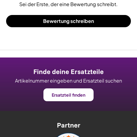
Sei der Erste, der eine Bewertung schreibt.
Bewertung schreiben
Finde deine Ersatzteile
Artikelnummer eingeben und Ersatzteil suchen
Ersatzteil finden
Partner