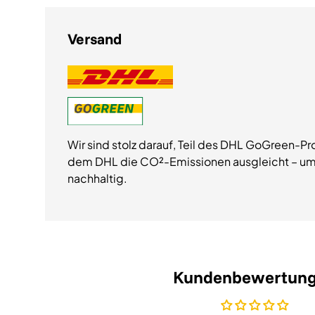
Versand
Wir sind stolz darauf, Teil des DHL GoGreen-Pr
dem DHL die CO²-Emissionen ausgleicht – um
nachhaltig.
Kundenbewertun