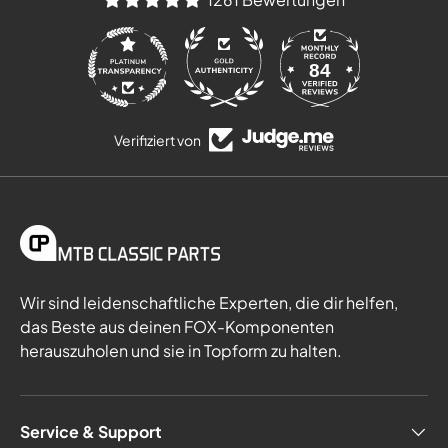
84
1261
Verifiziert von
Wir sind leidenschaftliche Experten, die dir helfen,
das Beste aus deinen FOX-Komponenten
herauszuholen und sie in Topform zu halten.
Service & Support