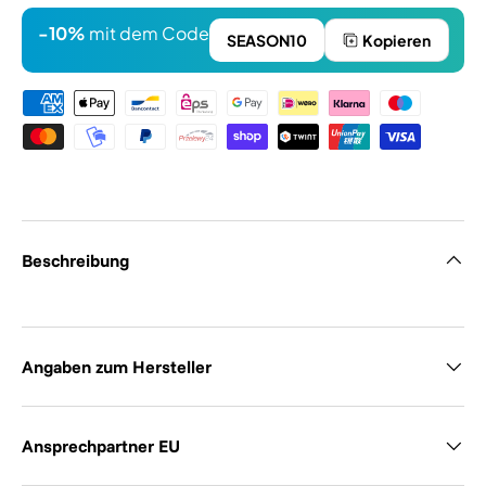
-10%
mit dem Code
SEASON10
Kopieren
Zahlungsmethoden
Beschreibung
Angaben zum Hersteller
Ansprechpartner EU