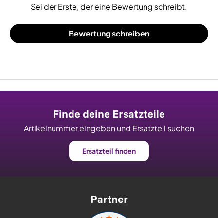
Sei der Erste, der eine Bewertung schreibt.
Bewertung schreiben
Finde deine Ersatzteile
Artikelnummer eingeben und Ersatzteil suchen
Ersatzteil finden
Partner