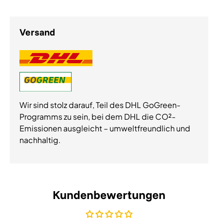
Versand
Wir sind stolz darauf, Teil des DHL GoGreen-
Programms zu sein, bei dem DHL die CO²-
Emissionen ausgleicht – umweltfreundlich und
nachhaltig.
Kundenbewertungen