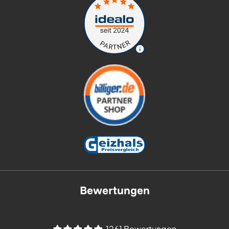
Bewertungen
1261 Bewertungen