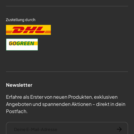
Newsletter
Erfahre als Erster von neuen Produkten, exklusiven
Angeboten und spannenden Aktionen – direkt in dein
Postfach.
E-Mail
Abonnie