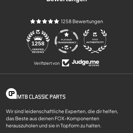
1258 Bewertungen
84
1258
Verifiziert von
Wir sind leidenschaftliche Experten, die dir helfen,
das Beste aus deinen FOX-Komponenten
herauszuholen und sie in Topform zu halten.