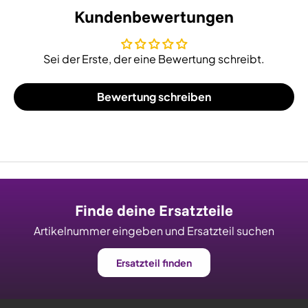
Kundenbewertungen
Sei der Erste, der eine Bewertung schreibt.
Bewertung schreiben
Finde deine Ersatzteile
Artikelnummer eingeben und Ersatzteil suchen
Ersatzteil finden