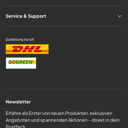
Service & Support
Newsletter
Erfahre als Erster von neuen Produkten, exklusiven
Angeboten und spannenden Aktionen – direkt in dein
Postfach.