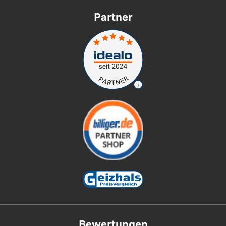
Partner
Bewertungen