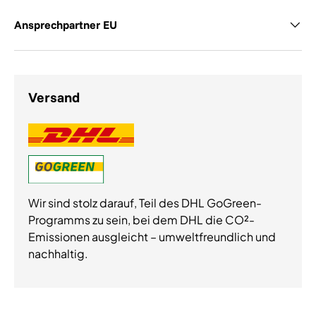
Ansprechpartner EU
Versand
Wir sind stolz darauf, Teil des DHL GoGreen-
Programms zu sein, bei dem DHL die CO²-
Emissionen ausgleicht – umweltfreundlich und
nachhaltig.