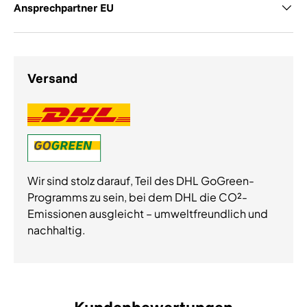
Ansprechpartner EU
Versand
Wir sind stolz darauf, Teil des DHL GoGreen-
Programms zu sein, bei dem DHL die CO²-
Emissionen ausgleicht – umweltfreundlich und
nachhaltig.