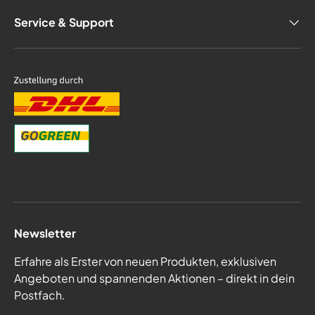
Service & Support
Newsletter
Erfahre als Erster von neuen Produkten, exklusiven
Angeboten und spannenden Aktionen – direkt in dein
Postfach.