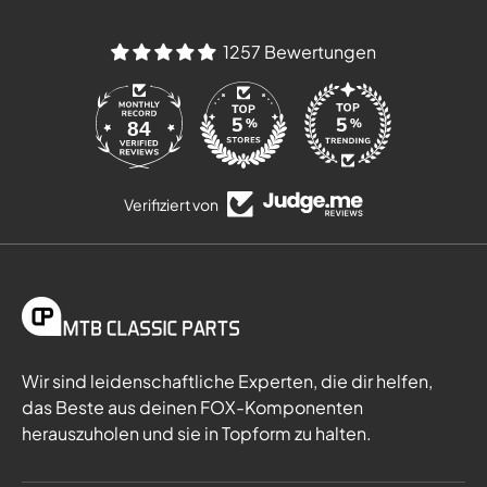
1257 Bewertungen
84
Verifiziert von
Wir sind leidenschaftliche Experten, die dir helfen,
das Beste aus deinen FOX-Komponenten
herauszuholen und sie in Topform zu halten.