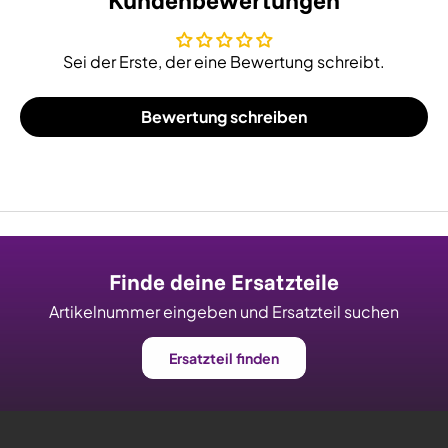
Kundenbewertungen
Sei der Erste, der eine Bewertung schreibt.
Bewertung schreiben
Finde deine Ersatzteile
Artikelnummer eingeben und Ersatzteil suchen
Ersatzteil finden