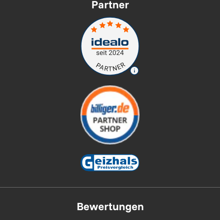
Partner
Bewertungen