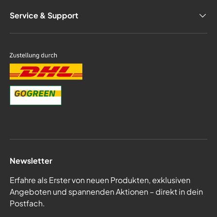
Service & Support
Newsletter
Erfahre als Erster von neuen Produkten, exklusiven
Angeboten und spannenden Aktionen – direkt in dein
Postfach.