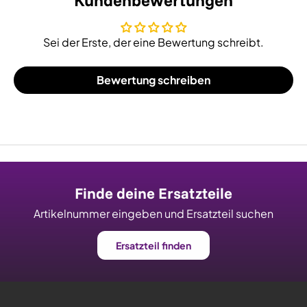
Kundenbewertungen
Sei der Erste, der eine Bewertung schreibt.
Bewertung schreiben
Finde deine Ersatzteile
Artikelnummer eingeben und Ersatzteil suchen
Ersatzteil finden