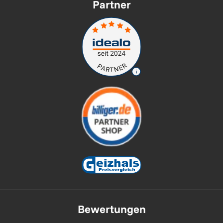
Partner
Bewertungen