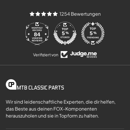
1254 Bewertungen
84
Verifiziert von
Wir sind leidenschaftliche Experten, die dir helfen,
das Beste aus deinen FOX-Komponenten
herauszuholen und sie in Topform zu halten.