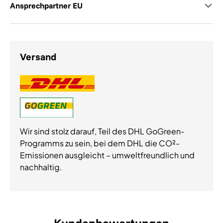
Ansprechpartner EU
Versand
Wir sind stolz darauf, Teil des DHL GoGreen-
Programms zu sein, bei dem DHL die CO²-
Emissionen ausgleicht – umweltfreundlich und
nachhaltig.