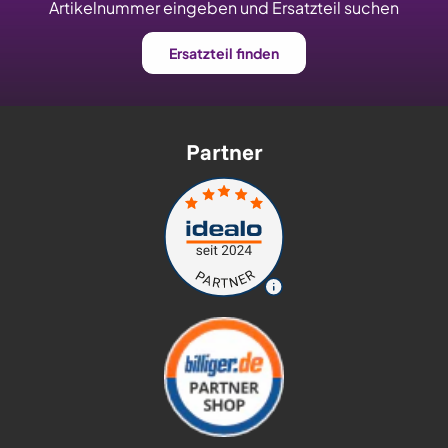
Artikelnummer eingeben und Ersatzteil suchen
Ersatzteil finden
Partner