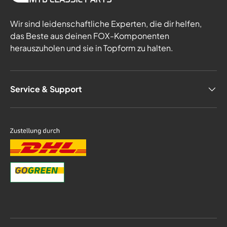
Wir sind leidenschaftliche Experten, die dir helfen,
das Beste aus deinen FOX-Komponenten
herauszuholen und sie in Topform zu halten.
Service & Support