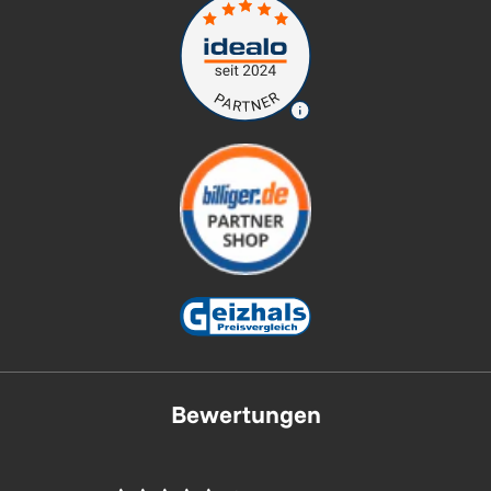
Bewertungen