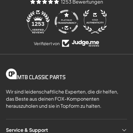
1253 Bewertungen
84
1253
Verifiziert von
Wir sind leidenschaftliche Experten, die dir helfen,
das Beste aus deinen FOX-Komponenten
herauszuholen und sie in Topform zu halten.
Service & Support