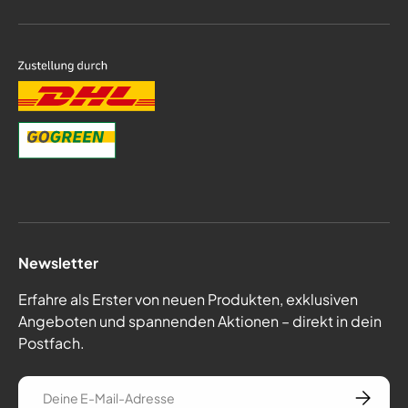
Newsletter
Erfahre als Erster von neuen Produkten, exklusiven
Angeboten und spannenden Aktionen – direkt in dein
Postfach.
E-Mail
Abonnie