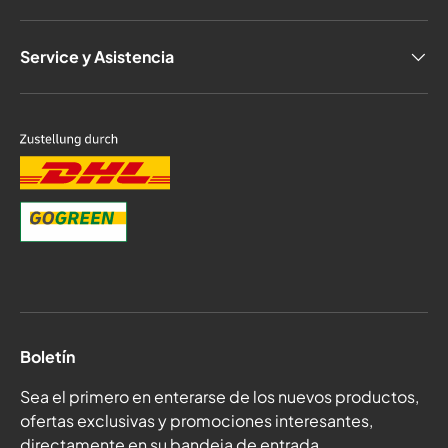
Service y Asistencia
Boletín
Sea el primero en enterarse de los nuevos productos,
ofertas exclusivas y promociones interesantes,
directamente en su bandeja de entrada.