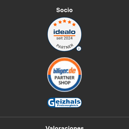
Socio
Valoraciones