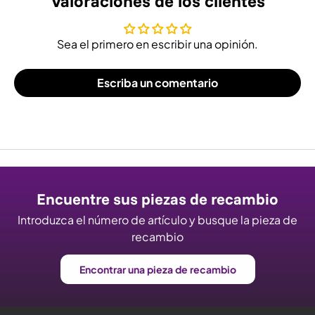
Valoraciones de los clientes
Sea el primero en escribir una opinión.
Escriba un comentario
Encuentre sus piezas de recambio
Introduzca el número de artículo y busque la pieza de
recambio
Encontrar una pieza de recambio