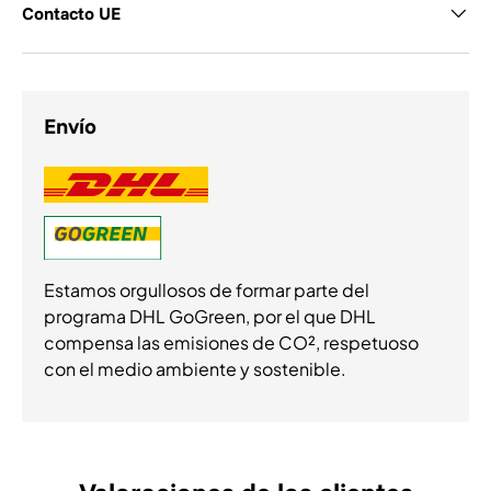
Contacto UE
Envío
Estamos orgullosos de formar parte del
programa DHL GoGreen, por el que DHL
compensa las emisiones de CO², respetuoso
con el medio ambiente y sostenible.