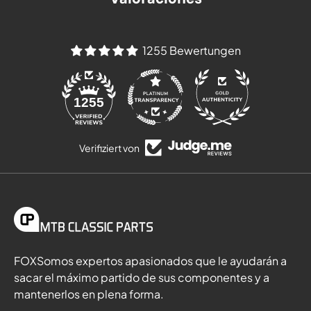
1255 Bewertungen
84
1255
Verifiziert von
FOXSomos expertos apasionados que le ayudarán a
sacar el máximo partido de sus componentes y a
mantenerlos en plena forma.