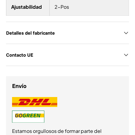
Ajustabilidad
2-Pos
Detalles del fabricante
Contacto UE
Envío
Estamos orgullosos de formar parte del