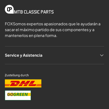
FOXSomos expertos apasionados que le ayudarán a
sacar el máximo partido de sus componentes y a
mantenerlos en plena forma.
Service y Asistencia