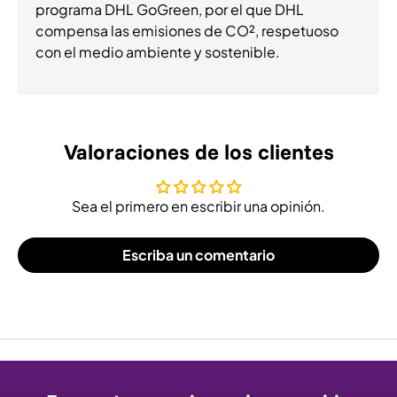
programa DHL GoGreen, por el que DHL
compensa las emisiones de CO², respetuoso
con el medio ambiente y sostenible.
Valoraciones de los clientes
Sea el primero en escribir una opinión.
Escriba un comentario