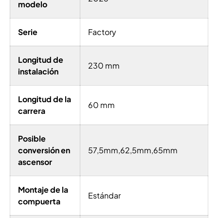
modelo
Serie
Factory
Longitud de
230 mm
instalación
Longitud de la
60 mm
carrera
Posible
conversión en
57,5mm,62,5mm,65mm
ascensor
Montaje de la
Estándar
compuerta