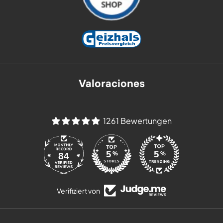
Valoraciones
1261 Bewertungen
84
Verifiziert von