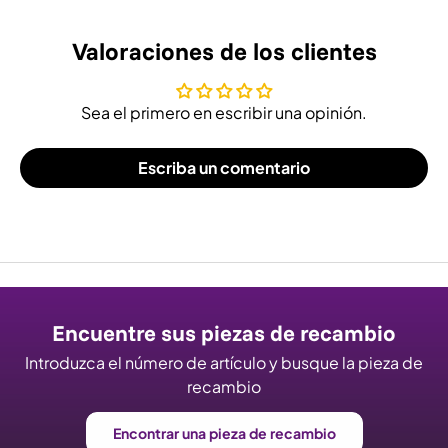
Valoraciones de los clientes
Sea el primero en escribir una opinión.
Escriba un comentario
Encuentre sus piezas de recambio
Introduzca el número de artículo y busque la pieza de
recambio
Encontrar una pieza de recambio