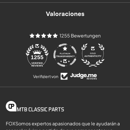
Valoraciones
1255 Bewertungen
84
1255
Verifiziert von
FOXSomos expertos apasionados que le ayudarán a