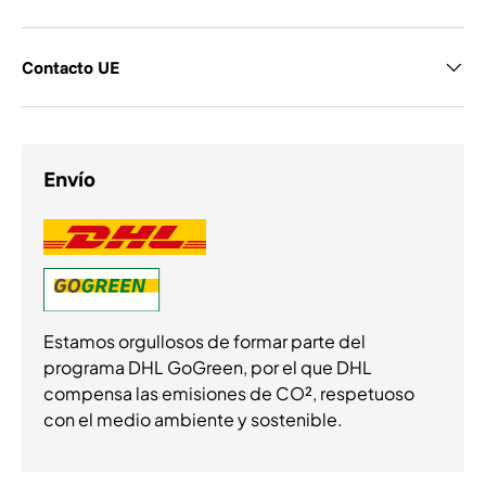
Contacto UE
Envío
Estamos orgullosos de formar parte del
programa DHL GoGreen, por el que DHL
compensa las emisiones de CO², respetuoso
con el medio ambiente y sostenible.