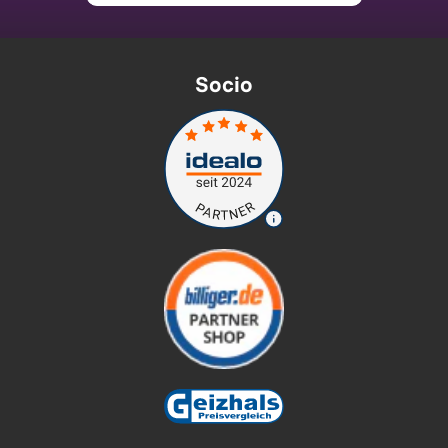
Socio