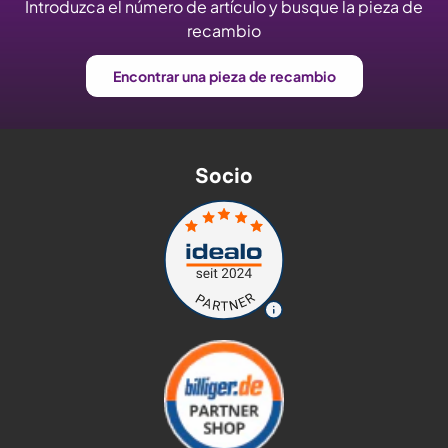
Introduzca el número de artículo y busque la pieza de
recambio
Encontrar una pieza de recambio
Socio