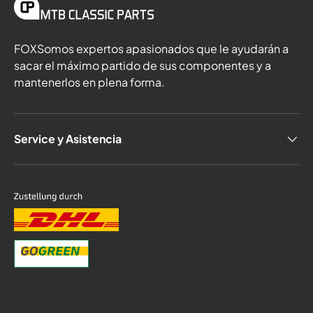
FOXSomos expertos apasionados que le ayudarán a
sacar el máximo partido de sus componentes y a
mantenerlos en plena forma.
Service y Asistencia